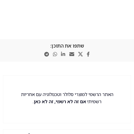
שתפו את התוכן:
האתר הרשמי למוצרי סלולר וטכנולוגיה עם אחריות
רשמית!
אם זה לא רשמי, זה לא כאן.