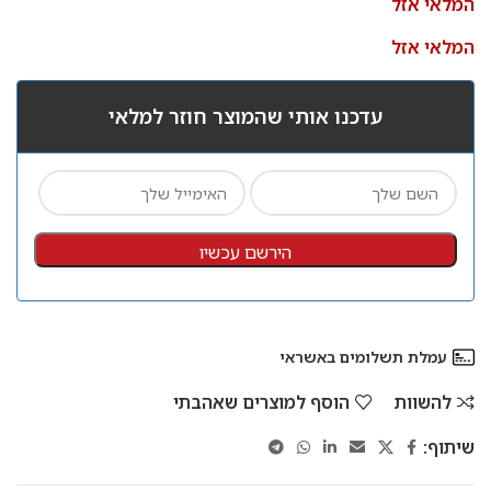
המלאי אזל
המלאי אזל
עדכנו אותי שהמוצר חוזר למלאי
הירשם עכשיו
עמלת תשלומים באשראי
להשוות
הוסף למוצרים שאהבתי
שיתוף: