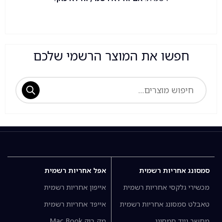
חפשו את המוצר הרשמי שלכם
סמסונג אחריות רשמית
אפל אחריות רשמית
מכשירי גלקסי אחריות רשמית
אייפון אחריות רשמית
טאבלט סמסונג אחריות רשמית
אייפד אחריות רשמית
מחשב נייד סמסונג
מק בוק Mac Book