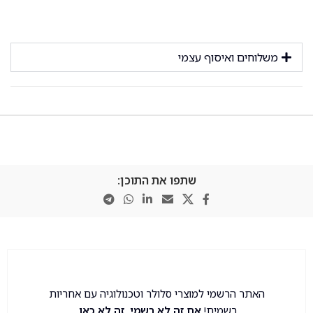
משלוחים ואיסוף עצמי
שתפו את התוכן:
האתר הרשמי למוצרי סלולר וטכנולוגיה עם אחריות
רשמית!
אם זה לא רשמי, זה לא כאן.