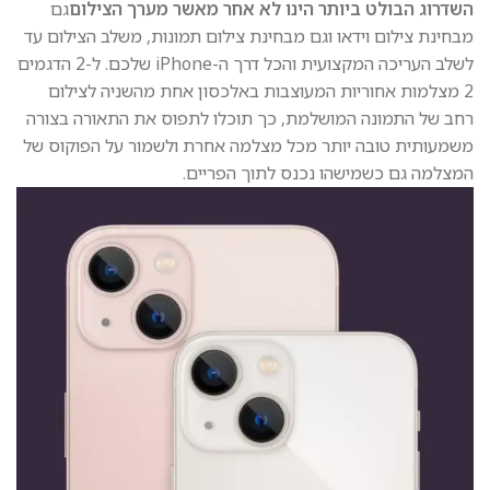
השדרוג הבולט ביותר הינו לא אחר מאשר מערך הצילום
גם
מבחינת צילום וידאו וגם מבחינת צילום תמונות, משלב הצילום עד
לשלב העריכה המקצועית והכל דרך ה-iPhone שלכם. ל-2 הדגמים
2 מצלמות אחוריות המעוצבות באלכסון אחת מהשניה לצילום
רחב של התמונה המושלמת, כך תוכלו לתפוס את התאורה בצורה
משמעותית טובה יותר מכל מצלמה אחרת ולשמור על הפוקוס של
המצלמה גם כשמישהו נכנס לתוך הפריים.