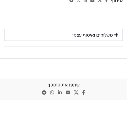
שיתוף:
משלוחים ואיסוף עצמי
שתפו את התוכן: