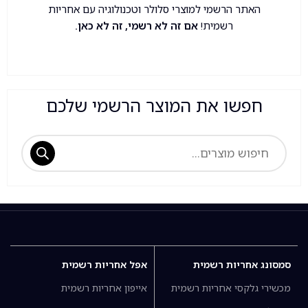
האתר הרשמי למוצרי סלולר וטכנולוגיה עם אחריות
רשמית!
אם זה לא רשמי, זה לא כאן.
חפשו את המוצר הרשמי שלכם
סמסונג אחריות רשמית
אפל אחריות רשמית
מכשירי גלקסי אחריות רשמית
אייפון אחריות רשמית