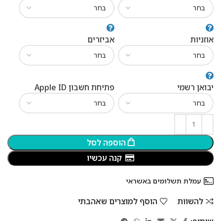
אוזניות
אביזרים
יבואן רשמי
פתיחת חשבון Apple ID
הוספה לסל
קנה עכשיו
עמלת תשלומים באשראי
להשוות
הוסף למוצרים שאהבתי