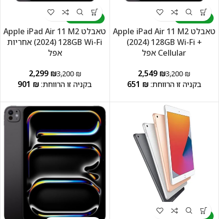
זמין במלאי
זמין במלאי
טאבלט Apple iPad Air 11 M2
טאבלט Apple iPad Air 11 M2
(2024) 128GB Wi-Fi +‎‎
(2024) 128GB Wi-Fi אחריות
Cellular אפל
אפל
2,299
₪
2,549
₪
3,200
₪
3,200
₪
901
₪
651
₪
זמין במלאי