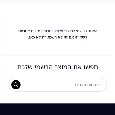
האתר הרשמי למוצרי סלולר וטכנולוגיה עם אחריות
רשמית!
אם זה לא רשמי, זה לא כאן.
חפשו את המוצר הרשמי שלכם