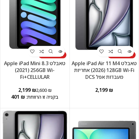
לא זמין במלאי
לא זמין במלאי
טאבלט Apple iPad Air 11 M4
טאבלט Apple iPad Mini 8.3
(2026) 128GB Wi-Fi אחריות
(2021) 256GB Wi-
מעבדות אפל DCS
Fi+CELLULAR
2,199
₪
₪
2,600
₪
401
₪