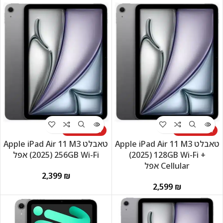
לא זמין במלאי
לא זמין במלאי
טאבלט Apple iPad Air 11 M3
טאבלט Apple iPad Air 11 M3
(2025) 128GB Wi-Fi +‎
(2025) 256GB Wi-Fi אפל
Cellular אפל
₪
₪