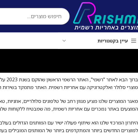
לתוכן
עיין בקטגוריות
ברוך ה
מוצרי סלולר ואלקטרוניקה עם אחריות רשמית. האתר מתמקד בשירות ומ
מאגר המוצרים שלנו מציע מגוון רחב של טלפונים סלולריים, אוזניות, 
המוצעים באתר נמכרים עם אחריות רשמית, מה שמבטיח ללקוחות שלנו 
היתרון המרכזי שלנו הוא שיתוף פעולה ישיר עם המותגים הגדולים בעולם,
למוצרים החדשים ביותר והמתקדמים ביותר של המותגים המובילים בעול