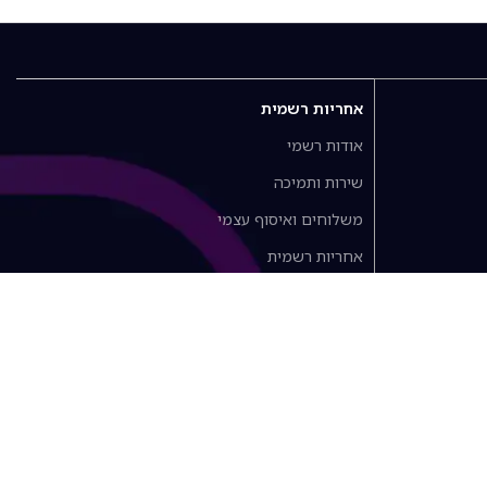
אחריות רשמית
אודות רשמי
שירות ותמיכה
משלוחים ואיסוף עצמי
אחריות רשמית
למה לקנות באתר רשמי?
כתב אחריות
מדיניות החזרות וביטול עסקה
מדיניות פרטיות
תקנון אתר