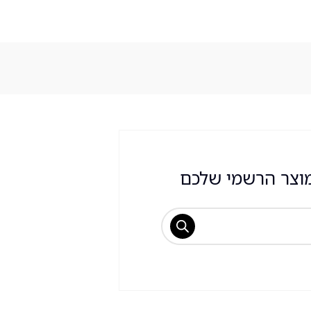
וצר הרשמי שלכם