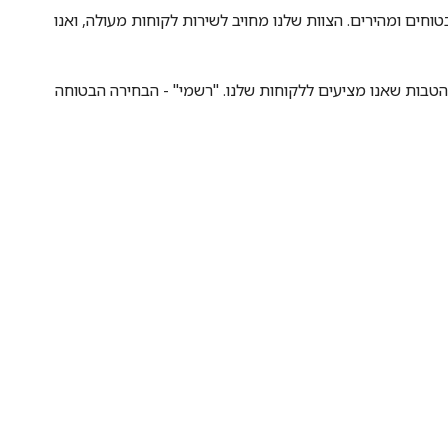
חים ומהירים. הצוות שלנו מחויב לשירות לקוחות מעולה, ואנו
הטבות שאנו מציעים ללקוחות שלנו. "רשמי" - הבחירה הבטוחה