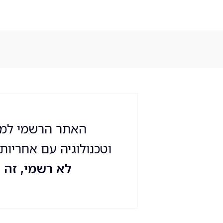
האתר הרשמי למוצ
וטכנולוגיה עם אחריות
לא רשמי, זה ל