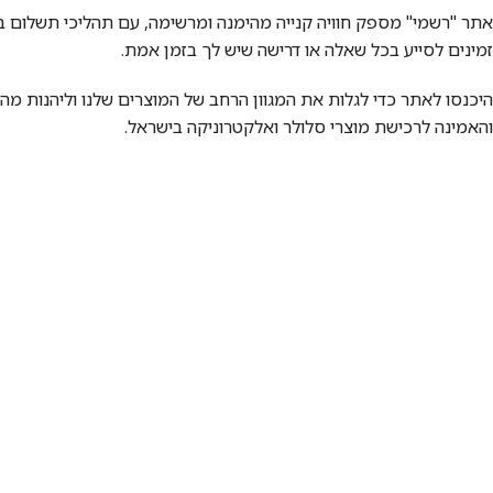
אתר "רשמי" מספק חוויה קנייה מהימנה ומרשימה, עם תהליכי תשלום בטו
זמינים לסייע בכל שאלה או דרישה שיש לך בזמן אמת.
היכנסו לאתר כדי לגלות את המגוון הרחב של המוצרים שלנו וליהנות מה
והאמינה לרכישת מוצרי סלולר ואלקטרוניקה בישראל.